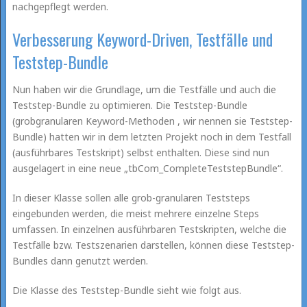
nachgepflegt werden.
Verbesserung Keyword-Driven, Testfälle und
Teststep-Bundle
Nun haben wir die Grundlage, um die Testfälle und auch die
Teststep-Bundle zu optimieren. Die Teststep-Bundle
(grobgranularen Keyword-Methoden , wir nennen sie Teststep-
Bundle) hatten wir in dem letzten Projekt noch in dem Testfall
(ausführbares Testskript) selbst enthalten. Diese sind nun
ausgelagert in eine neue „tbCom_CompleteTeststepBundle“.
In dieser Klasse sollen alle grob-granularen Teststeps
eingebunden werden, die meist mehrere einzelne Steps
umfassen. In einzelnen ausführbaren Testskripten, welche die
Testfälle bzw. Testszenarien darstellen, können diese Teststep-
Bundles dann genutzt werden.
Die Klasse des Teststep-Bundle sieht wie folgt aus.