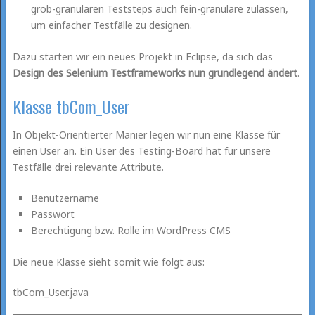
grob-granularen Teststeps auch fein-granulare zulassen,
um einfacher Testfälle zu designen.
Dazu starten wir ein neues Projekt in Eclipse, da sich das
Design des Selenium Testframeworks nun grundlegend ändert
.
Klasse tbCom_User
In Objekt-Orientierter Manier legen wir nun eine Klasse für
einen User an. Ein User des Testing-Board hat für unsere
Testfälle drei relevante Attribute.
Benutzername
Passwort
Berechtigung bzw. Rolle im WordPress CMS
Die neue Klasse sieht somit wie folgt aus:
tbCom_User.java