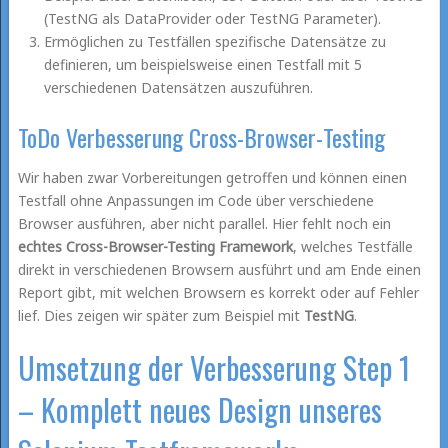
(TestNG als DataProvider oder TestNG Parameter).
Ermöglichen zu Testfällen spezifische Datensätze zu
definieren, um beispielsweise einen Testfall mit 5
verschiedenen Datensätzen auszuführen.
ToDo Verbesserung Cross-Browser-Testing
Wir haben zwar Vorbereitungen getroffen und können einen
Testfall ohne Anpassungen im Code über verschiedene
Browser ausführen, aber nicht parallel. Hier fehlt noch ein
echtes Cross-Browser-Testing Framework
, welches Testfälle
direkt in verschiedenen Browsern ausführt und am Ende einen
Report gibt, mit welchen Browsern es korrekt oder auf Fehler
lief. Dies zeigen wir später zum Beispiel mit
TestNG
.
Umsetzung der Verbesserung Step 1
– Komplett neues Design unseres