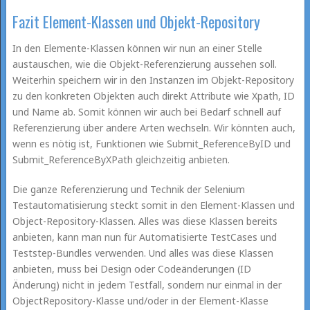
Fazit Element-Klassen und Objekt-Repository
In den Elemente-Klassen können wir nun an einer Stelle
austauschen, wie die Objekt-Referenzierung aussehen soll.
Weiterhin speichern wir in den Instanzen im Objekt-Repository
zu den konkreten Objekten auch direkt Attribute wie Xpath, ID
und Name ab. Somit können wir auch bei Bedarf schnell auf
Referenzierung über andere Arten wechseln. Wir könnten auch,
wenn es nötig ist, Funktionen wie Submit_ReferenceByID und
Submit_ReferenceByXPath gleichzeitig anbieten.
Die ganze Referenzierung und Technik der Selenium
Testautomatisierung steckt somit in den Element-Klassen und
Object-Repository-Klassen. Alles was diese Klassen bereits
anbieten, kann man nun für Automatisierte TestCases und
Teststep-Bundles verwenden. Und alles was diese Klassen
anbieten, muss bei Design oder Codeänderungen (ID
Änderung) nicht in jedem Testfall, sondern nur einmal in der
ObjectRepository-Klasse und/oder in der Element-Klasse