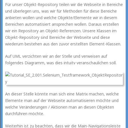
Für unser Objekt-Repository teilen wir die Webseite in Bereiche
und überlegen uns, was wir für Methoden für diese Bereiche
anbieten wollen und welche Objekte/Elemente wir in diesem
Bereichen automatisiert ansprechen wollen. Daraus erstellen
wir ein Repository an Objekt-Referenzen. Unsere Klassen im
Objekt-Repository sind Bereiche der Webseite und diese
wiederum bestehen aus den zuvor erstellten Element-Klassen.
Auf UML verzichten wir an der Stelle und verweisen auf
folgendes Diagramm, was dies intuitv veranschaulichen soll.
An dieser Stelle könnte man sich eine Matrix machen, welche
Elemente man auf der Webseite automatisieren möchte und
welche Veränderungen / Aktionen man an diesen Objekten
durchführen möchte.
Weiterhin ist zu beachten, dass wir die Main-Navigationsleiste