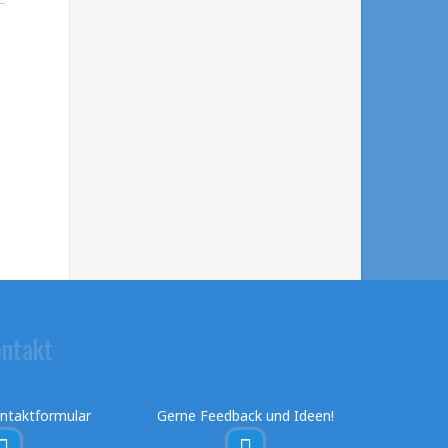
ntakt
ntaktformular
Gerne Feedback und Ideen!