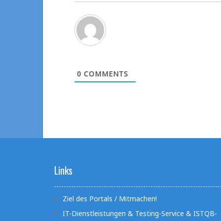
0
COMMENTS
Links
Ziel des Portals / Mitmachen!
IT-Dienstleistungen & Testing-Service & ISTQB-