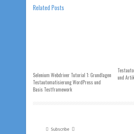
Related Posts
Testauto
Selenium Webdriver Tutorial 1: Grundlagen
und Arti
Testautomatisierung WordPress und
Basis Testframework
Subscribe