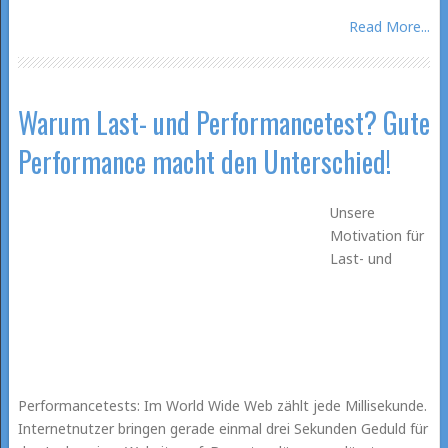
Read More...
Warum Last- und Performancetest? Gute
Performance macht den Unterschied!
Unsere
Motivation für
Last- und
Performancetests: Im World Wide Web zählt jede Millisekunde.
Internetnutzer bringen gerade einmal drei Sekunden Geduld für