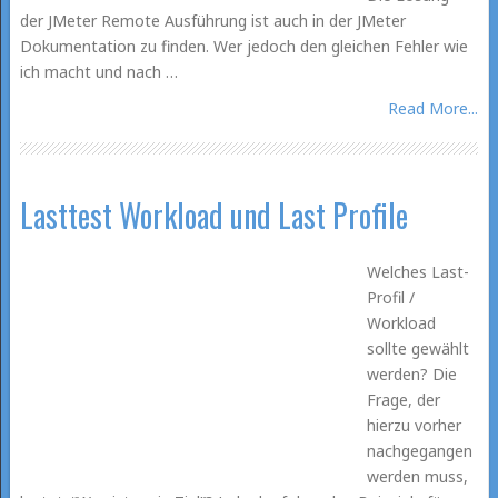
der JMeter Remote Ausführung ist auch in der JMeter
Dokumentation zu finden. Wer jedoch den gleichen Fehler wie
ich macht und nach …
Read More...
Lasttest Workload und Last Profile
Welches Last-
Profil /
Workload
sollte gewählt
werden? Die
Frage, der
hierzu vorher
nachgegangen
werden muss,