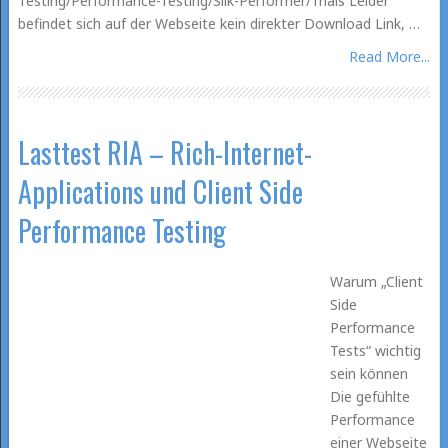
Testing/Performance-Testing/Silk-Performer/Trials Leider
befindet sich auf der Webseite kein direkter Download Link, …
Read More...
Lasttest RIA – Rich-Internet-
Applications und Client Side
Performance Testing
Warum „Client
Side
Performance
Tests“ wichtig
sein können
Die gefühlte
Performance
einer Webseite