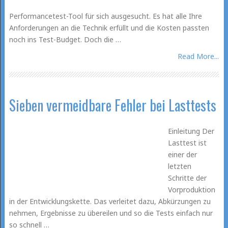
Performancetest-Tool für sich ausgesucht. Es hat alle Ihre
Anforderungen an die Technik erfüllt und die Kosten passten
noch ins Test-Budget. Doch die …
Read More...
Sieben vermeidbare Fehler bei Lasttests
Einleitung Der
Lasttest ist
einer der
letzten
Schritte der
Vorproduktion
in der Entwicklungskette. Das verleitet dazu, Abkürzungen zu
nehmen, Ergebnisse zu übereilen und so die Tests einfach nur
so schnell …