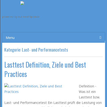
powered by our next Sponsor
Menu
Kategorie:
Last- und Performancetests
Lasttest Definition, Ziele und Best
Practices
Definition -
Was ist ein
Lasttest bzw.
Last- und Performancetest Ein Lasttest prüft die Leistung von