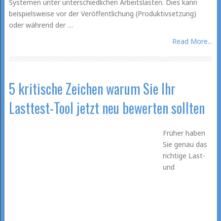
Systemen unter unterschiedlichen Arbeitslasten. Dies kann
beispielsweise vor der Veröffentlichung (Produktivsetzung)
oder während der …
Read More...
5 kritische Zeichen warum Sie Ihr
Lasttest-Tool jetzt neu bewerten sollten
Früher haben
Sie genau das
richtige Last-
und