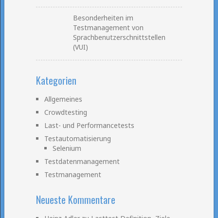
Besonderheiten im
Testmanagement von
Sprachbenutzerschnittstellen
(VUI)
Kategorien
Allgemeines
Crowdtesting
Last- und Performancetests
Testautomatisierung
Selenium
Testdatenmanagement
Testmanagement
Neueste Kommentare