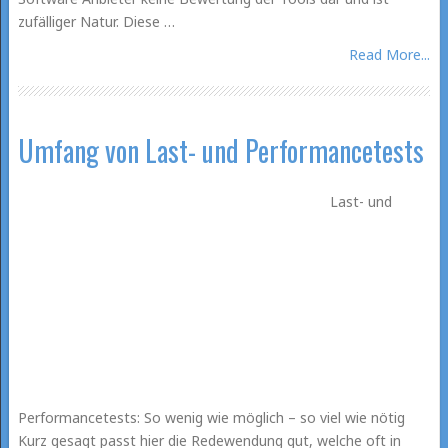
zufälliger Natur. Diese …
Read More...
Umfang von Last- und Performancetests
Last- und
Performancetests: So wenig wie möglich – so viel wie nötig
Kurz gesagt passt hier die Redewendung gut, welche oft in