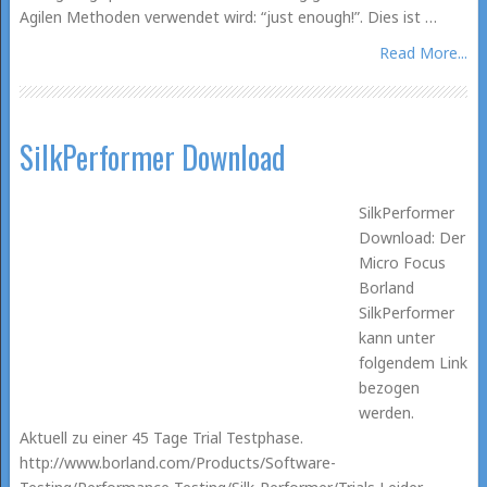
Agilen Methoden verwendet wird: “just enough!”. Dies ist …
Read More...
SilkPerformer Download
SilkPerformer
Download: Der
Micro Focus
Borland
SilkPerformer
kann unter
folgendem Link
bezogen
werden.
Aktuell zu einer 45 Tage Trial Testphase.
http://www.borland.com/Products/Software-