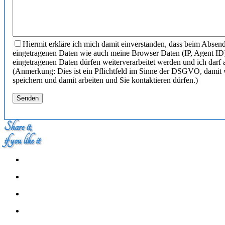
Hiermit erkläre ich mich damit einverstanden, dass beim Absend
eingetragenen Daten wie auch meine Browser Daten (IP, Agent ID
eingetragenen Daten dürfen weiterverarbeitet werden und ich darf 
(Anmerkung: Dies ist ein Pflichtfeld im Sinne der DSGVO, damit 
speichern und damit arbeiten und Sie kontaktieren dürfen.)
Share it,
if you like it