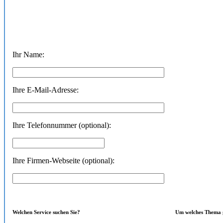
Ihr Name:
Ihre E-Mail-Adresse:
Ihre Telefonnummer (optional):
Ihre Firmen-Webseite (optional):
Welchen Service suchen Sie?
Um welches Thema g