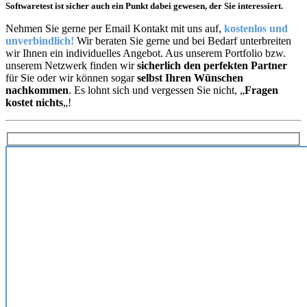
Softwaretest ist sicher auch ein Punkt dabei gewesen, der Sie interessiert.
Nehmen Sie gerne per Email Kontakt mit uns auf,
kostenlos und
unverbindlich!
Wir beraten Sie gerne und bei Bedarf unterbreiten
wir Ihnen ein individuelles Angebot. Aus unserem Portfolio bzw.
unserem Netzwerk finden wir
sicherlich den perfekten Partner
für Sie oder wir können sogar
selbst Ihren Wünschen
nachkommen
. Es lohnt sich und vergessen Sie nicht, „
Fragen
kostet nichts
„!