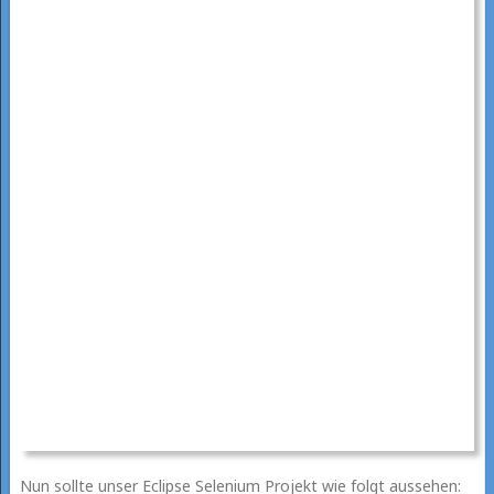
Nun sollte unser Eclipse Selenium Projekt wie folgt aussehen: