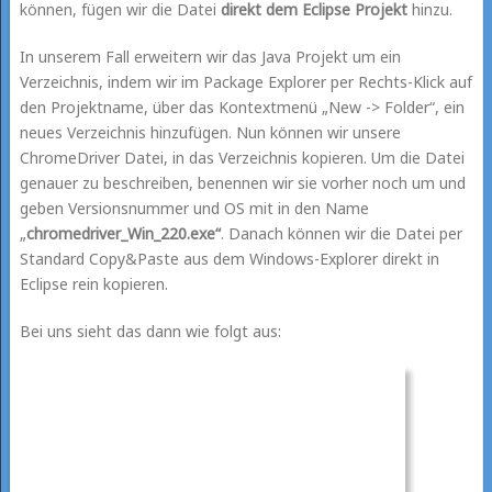
können, fügen wir die Datei
direkt dem Eclipse Projekt
hinzu.
In unserem Fall erweitern wir das Java Projekt um ein
Verzeichnis, indem wir im Package Explorer per Rechts-Klick auf
den Projektname, über das Kontextmenü „New -> Folder“, ein
neues Verzeichnis hinzufügen. Nun können wir unsere
ChromeDriver Datei, in das Verzeichnis kopieren. Um die Datei
genauer zu beschreiben, benennen wir sie vorher noch um und
geben Versionsnummer und OS mit in den Name
„
chromedriver_Win_220.exe“
. Danach können wir die Datei per
Standard Copy&Paste aus dem Windows-Explorer direkt in
Eclipse rein kopieren.
Bei uns sieht das dann wie folgt aus: