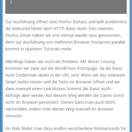
}

Zur Ausführung öffnet eine Firefox Instanz und lädt problemlos
die Webseite hinter dem HTTP-Basic-Auth. Den zweiten
Firefox Driver haben wir erst einmal wieder raus genommen,
denn zur Ausführung von mehreren Browser Instanzen parallel
kommt in späteren Tutorials mehr.
Allerdings haben wir noch ein Problem. Mit dieser Lösung
kommen wir zwar auf die WordPress-Frontpage, da die Basic
Auth Credentials direkt in der URL sind. Wenn wir das Selenium
Skript laufen lassen und die Seite im Browser öffnet und wir
dann manuell einen Link klicken, kommt die Basic-Auth-
Abfrage aber wieder. Auf diesem Weg werden die Daten somit
nicht im Browser persistiert. Dieses kann man auch leicht
nachstellen, indem man diesen Weg manuell im Browser
versucht.
Im Web findet man dazu endlos verschiedene Workarounds für