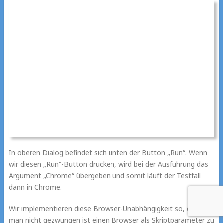
In oberen Dialog befindet sich unten der Button „Run“. Wenn
wir diesen „Run“-Button drücken, wird bei der Ausführung das
Argument „Chrome“ übergeben und somit läuft der Testfall
dann in Chrome.
Wir implementieren diese Browser-Unabhängigkeit so, dass
man nicht gezwungen ist einen Browser als Skriptparameter zu