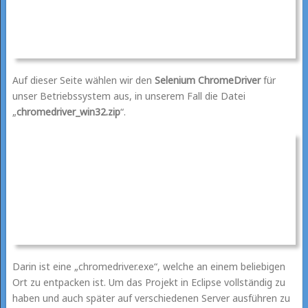
Auf dieser Seite wählen wir den
Selenium ChromeDriver
für
unser Betriebssystem aus, in unserem Fall die Datei
„
chromedriver_win32.zip
“.
Darin ist eine „chromedriver.exe“, welche an einem beliebigen
Ort zu entpacken ist. Um das Projekt in Eclipse vollständig zu
haben und auch später auf verschiedenen Server ausführen zu