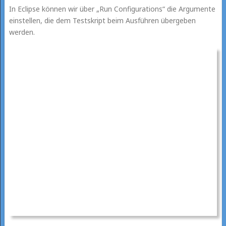
In Eclipse können wir über „Run Configurations“ die Argumente
einstellen, die dem Testskript beim Ausführen übergeben
werden.