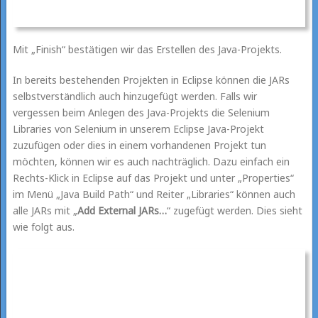
Mit „Finish“ bestätigen wir das Erstellen des Java-Projekts.
In bereits bestehenden Projekten in Eclipse können die JARs
selbstverständlich auch hinzugefügt werden. Falls wir
vergessen beim Anlegen des Java-Projekts die Selenium
Libraries von Selenium in unserem Eclipse Java-Projekt
zuzufügen oder dies in einem vorhandenen Projekt tun
möchten, können wir es auch nachträglich. Dazu einfach ein
Rechts-Klick in Eclipse auf das Projekt und unter „Properties“
im Menü „Java Build Path“ und Reiter „Libraries“ können auch
alle JARs mit „
Add External JARs…
“ zugefügt werden. Dies sieht
wie folgt aus.