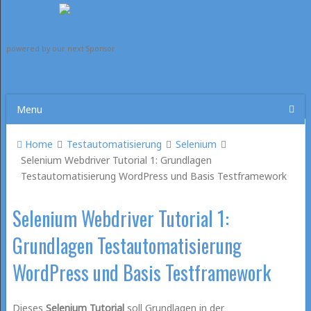
powered by our next Sponsor
Menu
Home
Testautomatisierung
Selenium
Selenium Webdriver Tutorial 1: Grundlagen
Testautomatisierung WordPress und Basis Testframework
Selenium Webdriver Tutorial 1:
Grundlagen Testautomatisierung
WordPress und Basis Testframework
Dieses
Selenium Tutorial
soll Grundlagen in der