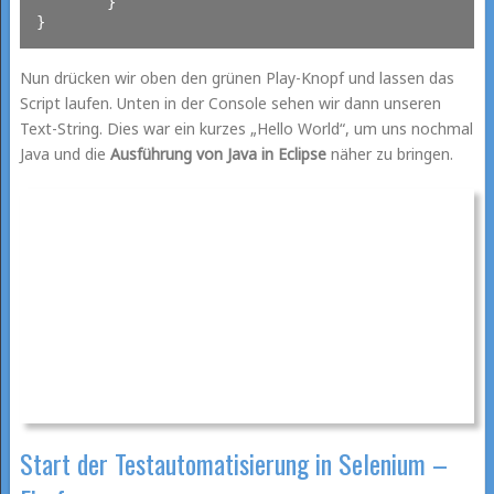
	}

Nun drücken wir oben den grünen Play-Knopf und lassen das
Script laufen. Unten in der Console sehen wir dann unseren
Text-String. Dies war ein kurzes „Hello World“, um uns nochmal
Java und die
Ausführung von Java in Eclipse
näher zu bringen.
Start der Testautomatisierung in Selenium –