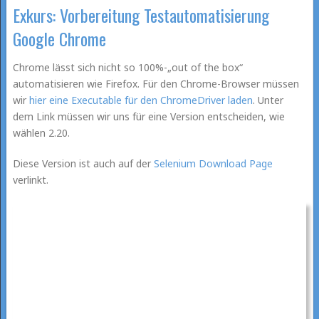
Exkurs: Vorbereitung Testautomatisierung
Google Chrome
Chrome lässt sich nicht so 100%-„out of the box“
automatisieren wie Firefox. Für den Chrome-Browser müssen
wir
hier eine Executable für den ChromeDriver laden
. Unter
dem Link müssen wir uns für eine Version entscheiden, wie
wählen 2.20.
Diese Version ist auch auf der
Selenium Download Page
verlinkt.