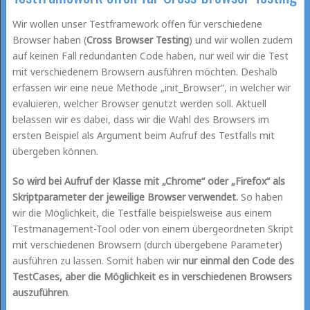
Wir wollen unser Testframework offen für verschiedene
Browser haben (
Cross Browser Testing
) und wir wollen zudem
auf keinen Fall redundanten Code haben, nur weil wir die Test
mit verschiedenem Browsern ausführen möchten. Deshalb
erfassen wir eine neue Methode „init_Browser“, in welcher wir
evaluieren, welcher Browser genutzt werden soll. Aktuell
belassen wir es dabei, dass wir die Wahl des Browsers im
ersten Beispiel als Argument beim Aufruf des Testfalls mit
übergeben können.
So wird bei Aufruf der Klasse mit „Chrome“ oder „Firefox“ als
Skriptparameter der jeweilige Browser verwendet.
So haben
wir die Möglichkeit, die Testfälle beispielsweise aus einem
Testmanagement-Tool oder von einem übergeordneten Skript
mit verschiedenen Browsern (durch übergebene Parameter)
ausführen zu lassen. Somit haben wir
nur einmal den Code des
TestCases, aber die Möglichkeit es in verschiedenen Browsers
auszuführen
.