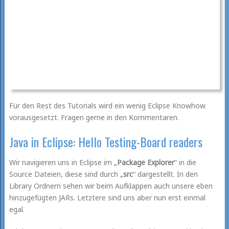
Für den Rest des Tutorials wird ein wenig Eclipse Knowhow
vorausgesetzt. Fragen gerne in den Kommentaren.
Java in Eclipse: Hello Testing-Board readers
Wir navigieren uns in Eclipse im „
Package Explorer
“ in die
Source Dateien, diese sind durch „
src
“ dargestellt. In den
Library Ordnern sehen wir beim Aufklappen auch unsere eben
hinzugefügten JARs. Letztere sind uns aber nun erst einmal
egal.