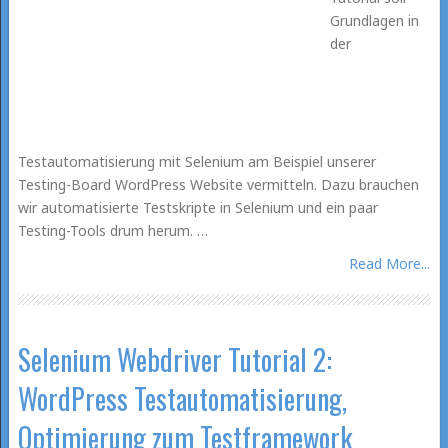
Grundlagen in
der
Testautomatisierung mit Selenium am Beispiel unserer
Testing-Board WordPress Website vermitteln. Dazu brauchen
wir automatisierte Testskripte in Selenium und ein paar
Testing-Tools drum herum. …
Read More...
Selenium Webdriver Tutorial 2:
WordPress Testautomatisierung,
Optimierung zum Testframework