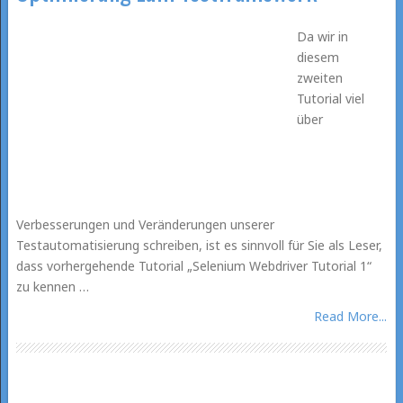
Da wir in
diesem
zweiten
Tutorial viel
über
Verbesserungen und Veränderungen unserer
Testautomatisierung schreiben, ist es sinnvoll für Sie als Leser,
dass vorhergehende Tutorial „Selenium Webdriver Tutorial 1“
zu kennen …
Read More...