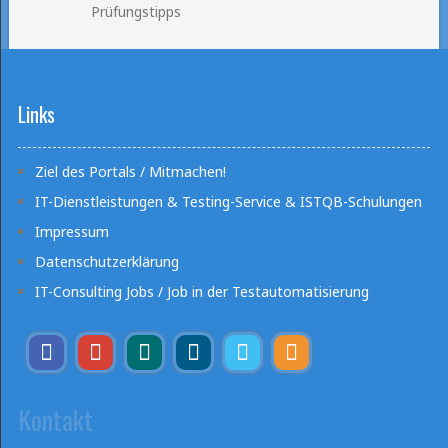
Prüfungstipps
Links
Ziel des Portals / Mitmachen!
IT-Dienstleistungen & Testing-Service & ISTQB-Schulungen
Impressum
Datenschutzerklärung
IT-Consulting Jobs / Job in der Testautomatisierung
Kontakt