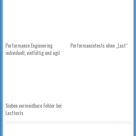
Performance Engineering
Performancetests ohne „Last“
individuell, vielfältig und agil
Sieben vermeidbare Fehler bei
Lasttests