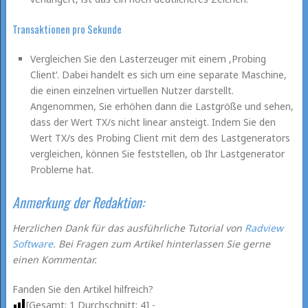
Transaktionen pro Sekunde
Vergleichen Sie den Lasterzeuger mit einem ‚Probing
Client‘. Dabei handelt es sich um eine separate Maschine,
die einen einzelnen virtuellen Nutzer darstellt.
Angenommen, Sie erhöhen dann die Lastgröße und sehen,
dass der Wert TX/s nicht linear ansteigt. Indem Sie den
Wert TX/s des Probing Client mit dem des Lastgenerators
vergleichen, können Sie feststellen, ob Ihr Lastgenerator
Probleme hat.
Anmerkung der Redaktion:
Herzlichen Dank für das ausführliche Tutorial von
Radview
Software
. Bei Fragen zum Artikel hinterlassen Sie gerne
einen Kommentar.
Fanden Sie den Artikel hilfreich?
[Gesamt:
1
Durchschnitt:
4
] -