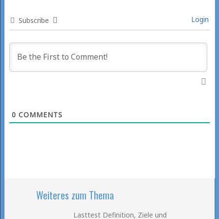
Login
Subscribe
0
COMMENTS
Weiteres zum Thema
Lasttest Definition, Ziele und