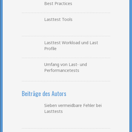
Best Practices
Lasttest Tools
Lasttest Workload und Last
Profile
Umfang von Last- und
Performancetests
Beiträge des Autors
Sieben vermeidbare Fehler bei
Lasttests