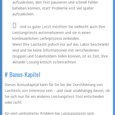
aufzudecken, den Test pausieren und schnell Fehler
beheben können, statt Probleme erst viel später
aufzudecken.
Und zu guter Letzt möchten Sie vielleicht auch Ihre
Leistungstests automatisieren und sie in einen
kontinuierlichen Lieferprozess einbinden.
Wenn Ihre Lasttests jedoch nur auf das Labor beschränkt
sind und Sie keine Informationen mit verschiedenen
Gruppen und Stakeholdern teilen können, ist es Zeit, Ihre
aktuelle Lösung kritisch zu betrachten.
# Bonus-Kapitel
Dieses Bonuskapital kann für Sie bei der Durchführung von
Lasttests von Interesse sein – und zwar unabhängig davon, ob
Sie sich nun für ein anderes Leistungstest-Tool entscheiden
oder nicht.
Ein weit verbreitetes Problem bei Leistungstests sind