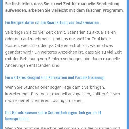
Sie feststellen, dass Sie zu viel Zeit für manuelle Bearbeitung
aufwenden, arbeiten Sie vielleicht mit dem falschen Programm.
Ein Beispiel dafür ist die Bearbeitung von Testszenarien.
Verbringen Sie zu viel Zeit damit, Szenarien zu aktualisieren
oder neu aufzunehmen – und das nur, weil Ihr Tool keine
Posten, wie .css- oder .js-Dateien extrahiert, wenn etwas
geändert wird? Ein weiteres Anzeichen ist, dass Sie zu viel Zeit
mit der Behebung von Fehlern verbringen, die durch manuelle
Änderungen entstanden sind.
Ein weiteres Beispiel sind Korrelation und Parametrisierung.
Wenn Sie Stunden oder sogar Tage damit verbringen,
korrelierende Parameter manuell anzupassen, sollten Sie sich
nach einer effizienteren Lösung umsehen.
Das Berichtswesen sollte Sie zeitlich eigentlich gar nicht
beanspruchen.
Wenn Sie nicht die Berichte bekommen, die Sie brauchen und