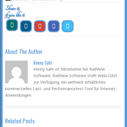
Share it,
if you like it
About The Author
Kenny Sahr
Kenny Sahr ist Mitarbeiter bei RadView
Software. RadView Software stellt WebLOAD
zur Verfügung, ein weltweit erhältliches
kommerzielles Last- und Performancetest-Tool für Internet-
Anwendungen.
Related Posts