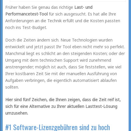
Früher haben Sie genau das richtige
Last- und
Performancetest-Tool
für sich ausgesucht. Es hat alle Ihre
Anforderungen an die Technik erfüllt und die Kosten passten
noch ins Test-Budget.
Doch die Zeiten ändern sich. Neue Technologien wurden
entwickelt und jetzt passt Ihr Tool eben nicht mehr so perfekt.
Manchmal liegt es schlicht an den steigenden Kosten; oder der
Umgang mit dem technischen Support wird zunehmend
anstrengender; möglich ist auch, dass Sie feststellen, wie viel
Ihrer kostbaren Zeit Sie mit der manuellen Ausführung von
Aufgaben verbringen, die eigentlich automatisiert ablaufen
sollten.
Hier sind fünf Zeichen, die Ihnen zeigen, dass die Zeit reif ist,
sich für eine Alternative zu Ihrer aktuellen Lasttest-Lösung
umzusehen.
#1 Software-Lizenzgebühren sind zu hoch