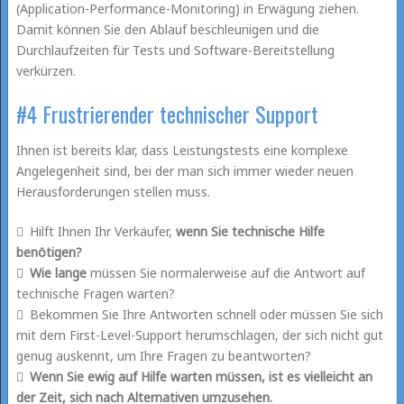
(Application-Performance-Monitoring) in Erwägung ziehen.
Damit können Sie den Ablauf beschleunigen und die
Durchlaufzeiten für Tests und Software-Bereitstellung
verkürzen.
#4 Frustrierender technischer Support
Ihnen ist bereits klar, dass Leistungstests eine komplexe
Angelegenheit sind, bei der man sich immer wieder neuen
Herausforderungen stellen muss.
Hilft Ihnen Ihr Verkäufer,
wenn Sie technische Hilfe
benötigen?
Wie lange
müssen Sie normalerweise auf die Antwort auf
technische Fragen warten?
Bekommen Sie Ihre Antworten schnell oder müssen Sie sich
mit dem First-Level-Support herumschlagen, der sich nicht gut
genug auskennt, um Ihre Fragen zu beantworten?
Wenn Sie ewig auf Hilfe warten müssen, ist es vielleicht an
der Zeit, sich nach Alternativen umzusehen.