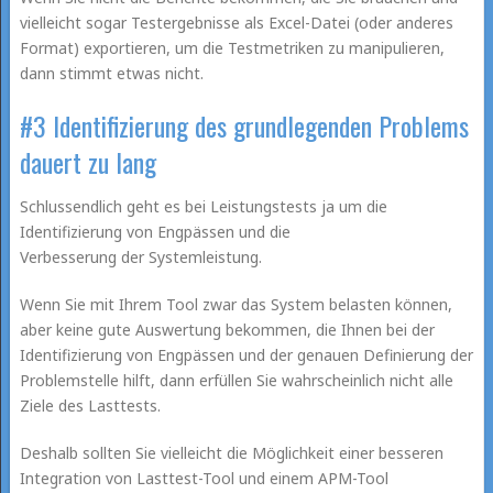
vielleicht sogar Testergebnisse als Excel-Datei (oder anderes
Format) exportieren, um die Testmetriken zu manipulieren,
dann stimmt etwas nicht.
#3 Identifizierung des grundlegenden Problems
dauert zu lang
Schlussendlich geht es bei Leistungstests ja um die
Identifizierung von Engpässen und die
Verbesserung der Systemleistung.
Wenn Sie mit Ihrem Tool zwar das System belasten können,
aber keine gute Auswertung bekommen, die Ihnen bei der
Identifizierung von Engpässen und der genauen Definierung der
Problemstelle hilft, dann erfüllen Sie wahrscheinlich nicht alle
Ziele des Lasttests.
Deshalb sollten Sie vielleicht die Möglichkeit einer besseren
Integration von Lasttest-Tool und einem APM-Tool