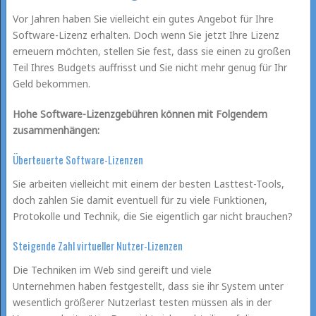
Vor Jahren haben Sie vielleicht ein gutes Angebot für Ihre
Software-Lizenz erhalten. Doch wenn Sie jetzt Ihre Lizenz
erneuern möchten, stellen Sie fest, dass sie einen zu großen
Teil Ihres Budgets auffrisst und Sie nicht mehr genug für Ihr
Geld bekommen.
Hohe Software-Lizenzgebühren können mit Folgendem
zusammenhängen:
Überteuerte Software-Lizenzen
Sie arbeiten vielleicht mit einem der besten Lasttest-Tools,
doch zahlen Sie damit eventuell für zu viele Funktionen,
Protokolle und Technik, die Sie eigentlich gar nicht brauchen?
Steigende Zahl virtueller Nutzer-Lizenzen
Die Techniken im Web sind gereift und viele
Unternehmen haben festgestellt, dass sie ihr System unter
wesentlich größerer Nutzerlast testen müssen als in der