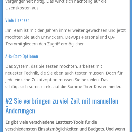
Vergangenheit nötig. Das wirkt sich nachteilig auf die
Lizenzkosten aus.
Viele Lizenzen
Ihr Team ist mit den Jahren immer weiter gewachsen und jetzt
möchten Sie auch Entwicklern, DevOps-Personal und QA-
Teammitgliedern den Zugriff ermöglichen.
A-la-Cart-Optionen
Das System, das Sie testen möchten, arbeitet mit
neuester Technik, die Sie eben auch testen müssen. Doch für
jede einzelne Zusatzoption müssen Sie bezahlen. Das
schlägt sich somit direkt auf die Summe Ihrer Kosten nieder.
#2 Sie verbringen zu viel Zeit mit manuellen
Änderungen
Es gibt viele verschiedene Lasttest-Tools für die
verschiedensten Einsatzmöglichkeiten und Budgets. Und wenn