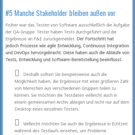
#5 Manche Stakeholder bleiben außen vor
Früher war das Testen von Software ausschließlich die Aufgabe
der QA-Gruppe. Tester haben Tests durchgeführt und die
Ergebnisse an F&E zurückgemeldet.
Der Fortschritt hat
jedoch
Prozesse wie agile Entwicklung, Continuous Integration
und DevOps hervorgebracht. Diese
haben auch die Abläufe von
Tests, Entwicklung und Software-Bereitstellung beeinflusst.
Deshalb sollten Sie beispielsweise auch die
Möglichkeit haben, die Ergebnisse mit einer größeren Zahl
von Menschen aus verschiedenen Gruppen teilen zu
können. Sie möchten die Testdaten vielleicht auch in
einem gemeinsamen Archiv ablegen und nicht nur auf dem
Desktop eines einzelnen Testers.
Vielleicht möchten Sie auch die Ergebnisse in Echtzeit
während des Testlaufs einsehen, um Probleme