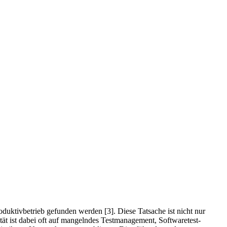
roduktivbetrieb gefunden werden [3]. Diese Tatsache ist nicht nur
tät ist dabei oft auf mangelndes Testmanagement, Softwaretest-