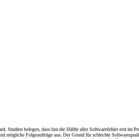
. Studien belegen, dass fast die Hälfte aller Softwarefehler erst im P
und mögliche Folgeaufträge aus. Der Grund für schlechte Softwarequali