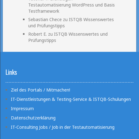
Testautomatisierung WordPress und Basis
Testframework
Sebastian Chece
zu
ISTQB Wissenswertes
und Prüfungstipps
Robert E.
zu
ISTQB Wissenswertes und
Prüfungstipps
Links
Ziel des Portals / Mitmachen!
IT-Dienstleistungen & Testing-Service & ISTQB-Schulungen
Impressum
Datenschutzerklärung
IT-Consulting Jobs / Job in der Testautomatisierung