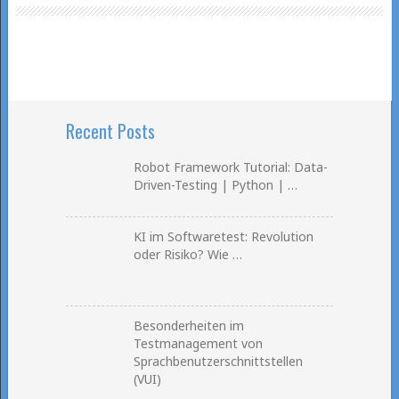
Recent Posts
Robot Framework Tutorial: Data-
Driven-Testing | Python | …
KI im Softwaretest: Revolution
oder Risiko? Wie …
Besonderheiten im
Testmanagement von
Sprachbenutzerschnittstellen
(VUI)