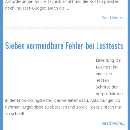
Anforderungen an die Technik erfüllt und die Kosten passten
noch ins Test-Budget. Doch die …
Read More...
Sieben vermeidbare Fehler bei Lasttests
Einleitung Der
Lasttest ist
einer der
letzten
Schritte der
Vorproduktion
in der Entwicklungskette. Das verleitet dazu, Abkürzungen zu
nehmen, Ergebnisse zu übereilen und so die Tests einfach nur
so schnell …
Read More...