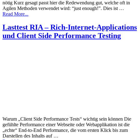
nötig Kurz gesagt passt hier die Redewendung gut, welche oft in
Agilen Methoden verwendet wird: “just enough!”. Dies ist …
Read More...
Lasttest RIA – Rich-Internet-Applications
und Client Side Performance Testing
Warum „Client Side Performance Tests“ wichtig sein können Die
gefühlte Performance einer Webseite oder Webapplikation ist die
„echte“ End-to-End Performance, die vom ersten Klick bis zum
Darstellen des Inhalts auf …