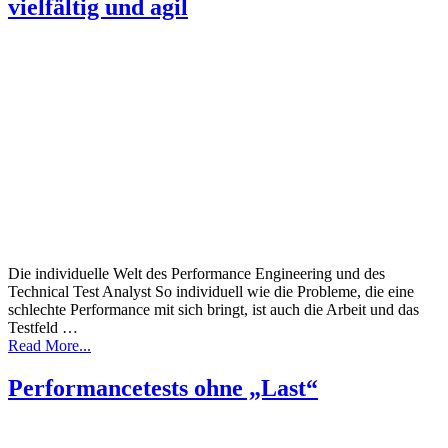
vielfältig und agil
Die individuelle Welt des Performance Engineering und des
Technical Test Analyst So individuell wie die Probleme, die eine
schlechte Performance mit sich bringt, ist auch die Arbeit und das
Testfeld …
Read More...
Performancetests ohne „Last“