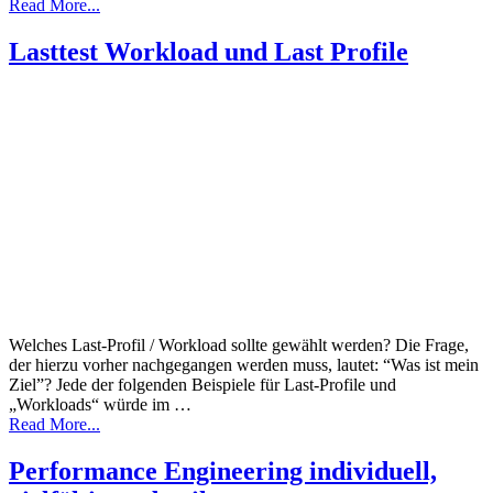
Read More...
Lasttest Workload und Last Profile
Welches Last-Profil / Workload sollte gewählt werden? Die Frage,
der hierzu vorher nachgegangen werden muss, lautet: “Was ist mein
Ziel”? Jede der folgenden Beispiele für Last-Profile und
„Workloads“ würde im …
Read More...
Performance Engineering individuell,