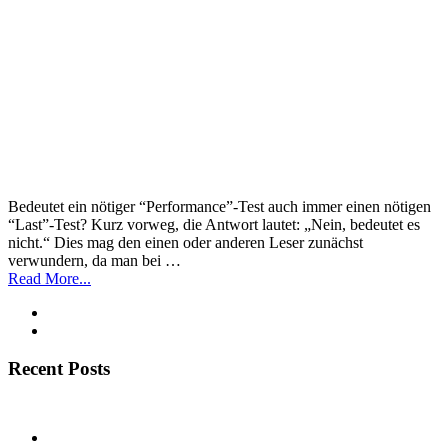
Bedeutet ein nötiger “Performance”-Test auch immer einen nötigen
“Last”-Test? Kurz vorweg, die Antwort lautet: „Nein, bedeutet es
nicht.“ Dies mag den einen oder anderen Leser zunächst
verwundern, da man bei …
Read More...
Recent Posts