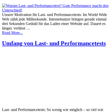
Unsere Motivation für Last- und Performancetests: Im World Wide
Web zählt jede Millisekunde. Internetnutzer bringen gerade einmal
drei Sekunden Geduld für das Laden einer Website auf. Dauert es
länger, verlässt …
Read More...
Umfang von Last- und Performancetests
Last- und Performancetests: So wenig wie möglich – so viel wie