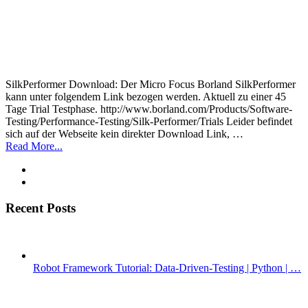
SilkPerformer Download: Der Micro Focus Borland SilkPerformer
kann unter folgendem Link bezogen werden. Aktuell zu einer 45
Tage Trial Testphase. http://www.borland.com/Products/Software-
Testing/Performance-Testing/Silk-Performer/Trials Leider befindet
sich auf der Webseite kein direkter Download Link, …
Read More...
Recent Posts
Robot Framework Tutorial: Data-Driven-Testing | Python | …