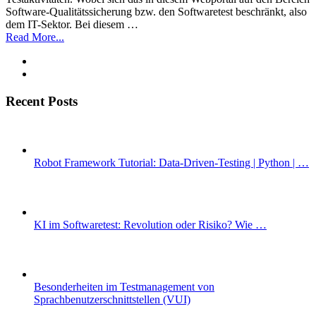
Software-Qualitätssicherung bzw. den Softwaretest beschränkt, also
dem IT-Sektor. Bei diesem …
Read More...
Recent Posts
Robot Framework Tutorial: Data-Driven-Testing | Python | …
KI im Softwaretest: Revolution oder Risiko? Wie …
Besonderheiten im Testmanagement von
Sprachbenutzerschnittstellen (VUI)