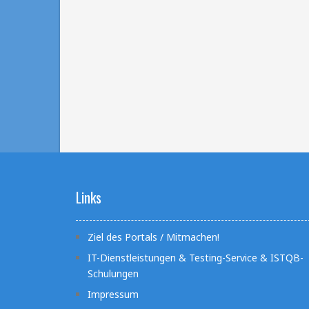
Links
Ziel des Portals / Mitmachen!
IT-Dienstleistungen & Testing-Service & ISTQB-
Schulungen
Impressum