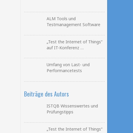
ALM Tools und
Testmanagement Software
„Test the Internet of Things“
auf IT-Konferenz …
Umfang von Last- und
Performancetests
Beiträge des Autors
ISTQB Wissenswertes und
Prüfungstipps
„Test the Internet of Things“