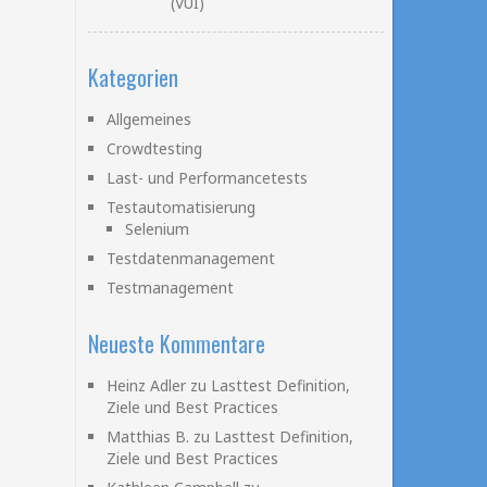
(VUI)
Kategorien
Allgemeines
Crowdtesting
Last- und Performancetests
Testautomatisierung
Selenium
Testdatenmanagement
Testmanagement
Neueste Kommentare
Heinz Adler
zu
Lasttest Definition,
Ziele und Best Practices
Matthias B.
zu
Lasttest Definition,
Ziele und Best Practices