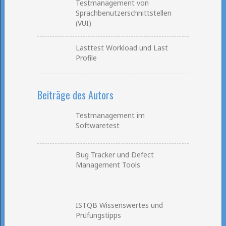
Testmanagement von
Sprachbenutzerschnittstellen
(VUI)
Lasttest Workload und Last
Profile
Beiträge des Autors
Testmanagement im
Softwaretest
Bug Tracker und Defect
Management Tools
ISTQB Wissenswertes und
Prüfungstipps