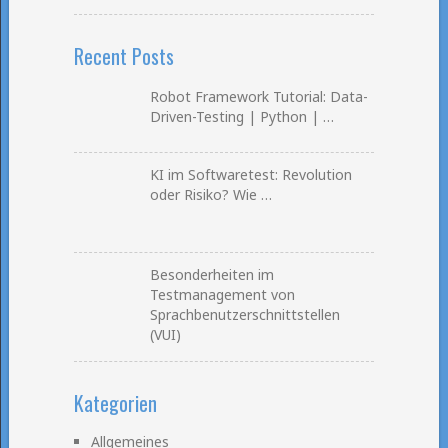
Recent Posts
Robot Framework Tutorial: Data-
Driven-Testing | Python | …
KI im Softwaretest: Revolution
oder Risiko? Wie …
Besonderheiten im
Testmanagement von
Sprachbenutzerschnittstellen
(VUI)
Kategorien
Allgemeines