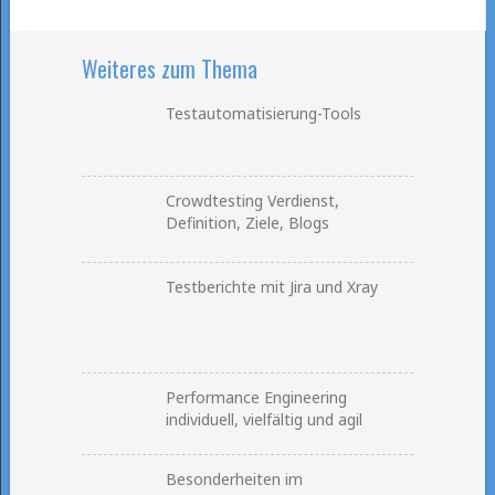
Weiteres zum Thema
Testautomatisierung-Tools
Crowdtesting Verdienst,
Definition, Ziele, Blogs
Testberichte mit Jira und Xray
Performance Engineering
individuell, vielfältig und agil
Besonderheiten im