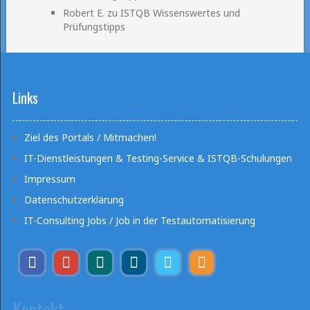
Robert E.
zu
ISTQB Wissenswertes und
Prüfungstipps
Links
Ziel des Portals / Mitmachen!
IT-Dienstleistungen & Testing-Service & ISTQB-Schulungen
Impressum
Datenschutzerklärung
IT-Consulting Jobs / Job in der Testautomatisierung
Kontakt