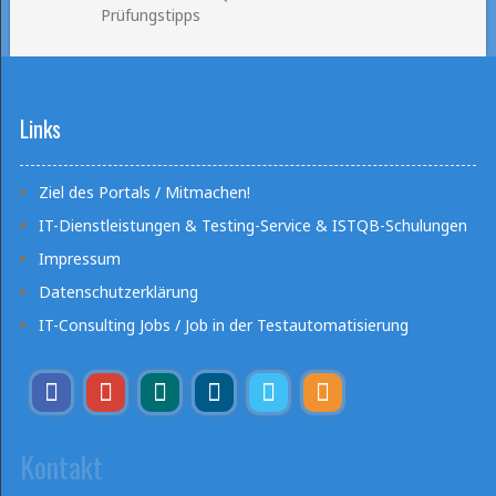
Prüfungstipps
Links
Ziel des Portals / Mitmachen!
IT-Dienstleistungen & Testing-Service & ISTQB-Schulungen
Impressum
Datenschutzerklärung
IT-Consulting Jobs / Job in der Testautomatisierung
Kontakt