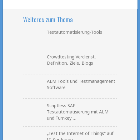
Weiteres zum Thema
Testautomatisierung-Tools
Crowdtesting Verdienst,
Definition, Ziele, Blogs
ALM Tools und Testmanagement
Software
Scriptless SAP
Testautomatisierung mit ALM
und Turnkey …
„Test the Internet of Things“ auf
IT-Konferenz …