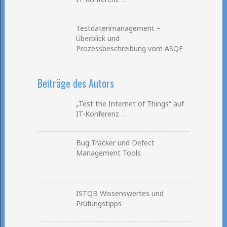
Testdatenmanagement –
Überblick und
Prozessbeschreibung vom ASQF
Beiträge des Autors
„Test the Internet of Things“ auf
IT-Konferenz …
Bug Tracker und Defect
Management Tools
ISTQB Wissenswertes und
Prüfungstipps