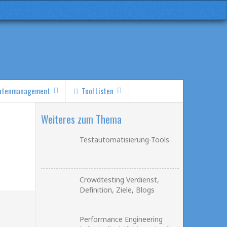
atenmanagement
Tool Listen
Weiteres zum Thema
Testautomatisierung-Tools
Crowdtesting Verdienst,
Definition, Ziele, Blogs
Performance Engineering