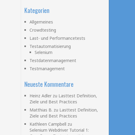
Kategorien
Allgemeines
Crowdtesting
Last- und Performancetests
Testautomatisierung
Selenium
Testdatenmanagement
Testmanagement
Neueste Kommentare
Heinz Adler
zu
Lasttest Definition,
Ziele und Best Practices
Matthias B.
zu
Lasttest Definition,
Ziele und Best Practices
Kathleen Campbell
zu
Selenium Webdriver Tutorial 1: