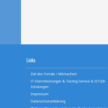
Links
Ziel des Portals / Mitmachen!
IT-Dienstleistungen & Testing-Service & ISTQB-
Schulungen
Impressum
Datenschutzerklärung