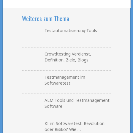
Weiteres zum Thema
Testautomatisierung-Tools
Crowdtesting Verdienst,
Definition, Ziele, Blogs
Testmanagement im
Softwaretest
ALM Tools und Testmanagement
Software
KI im Softwaretest: Revolution
oder Risiko? Wie …