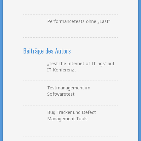
Performancetests ohne „Last“
Beiträge des Autors
„Test the Internet of Things“ auf
IT-Konferenz …
Testmanagement im
Softwaretest
Bug Tracker und Defect
Management Tools