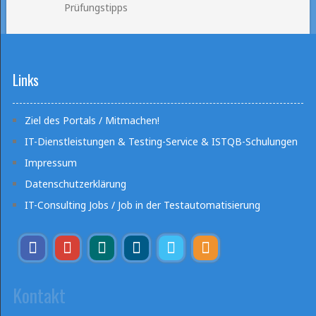
Prüfungstipps
Links
Ziel des Portals / Mitmachen!
IT-Dienstleistungen & Testing-Service & ISTQB-Schulungen
Impressum
Datenschutzerklärung
IT-Consulting Jobs / Job in der Testautomatisierung
Kontakt